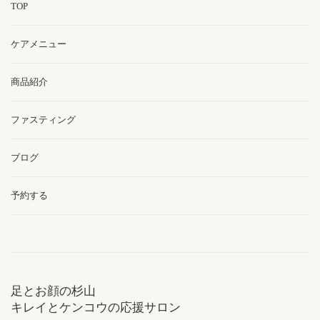
TOP
ケアメニュー
商品紹介
ファスティング
ブログ
予約する
足とお顔の杉山
キレイとケンコウの応援サロン